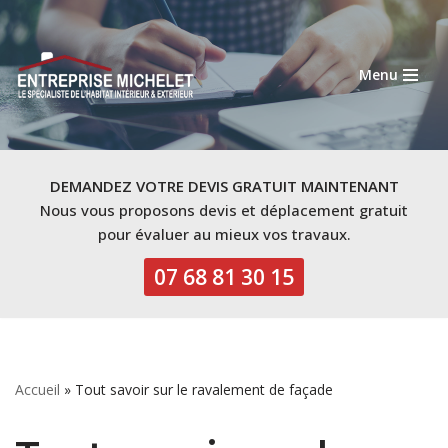
Aller
Menu
au
contenu
DEMANDEZ VOTRE DEVIS GRATUIT MAINTENANT
Nous vous proposons devis et déplacement gratuit
pour évaluer au mieux vos travaux.
07 68 81 30 15
Accueil
»
Tout savoir sur le ravalement de façade