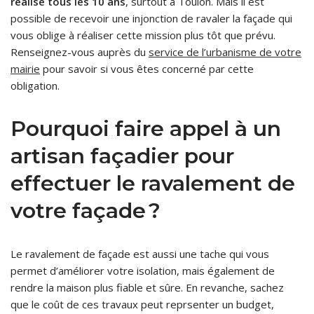
réalisé tous les 10 ans
, surtout à Toulon. Mais il est
possible de recevoir une injonction de ravaler la façade qui
vous oblige à réaliser cette mission plus tôt que prévu.
Renseignez-vous auprès du
service de l’urbanisme de votre
mairie
pour savoir si vous êtes concerné par cette
obligation.
Pourquoi faire appel à un
artisan façadier pour
effectuer le ravalement de
votre façade ?
Le ravalement de façade est aussi une tache qui vous
permet d’améliorer votre isolation, mais également de
rendre la maison plus fiable et sûre. En revanche, sachez
que le coût de ces travaux peut reprsenter un budget,