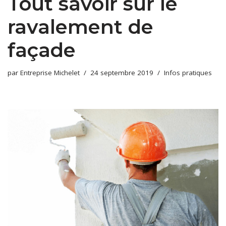
Tout savoir sur le
ravalement de
façade
par
Entreprise Michelet
24 septembre 2019
Infos pratiques