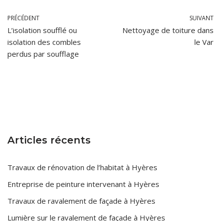
PRÉCÉDENT
SUIVANT
L’isolation soufflé ou
Nettoyage de toiture dans
isolation des combles
le Var
perdus par soufflage
Articles récents
Travaux de rénovation de l’habitat à Hyères
Entreprise de peinture intervenant à Hyères
Travaux de ravalement de façade à Hyères
Lumière sur le ravalement de façade à Hyères