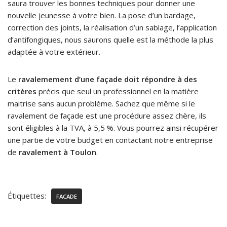
saura trouver les bonnes techniques pour donner une
nouvelle jeunesse à votre bien. La pose d’un bardage,
correction des joints, la réalisation d’un sablage, l’application
d’antifongiques, nous saurons quelle est la méthode la plus
adaptée à votre extérieur.
Le
ravalemement d’une façade doit répondre à des
critères
précis que seul un professionnel en la matière
maitrise sans aucun problème. Sachez que même si le
ravalement de façade est une procédure assez chère, ils
sont éligibles à la TVA, à 5,5 %. Vous pourrez ainsi récupérer
une partie de votre budget en contactant notre entreprise
de
ravalement à Toulon
.
Étiquettes:
FACADE