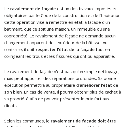
Le
ravalement de façade
est un des travaux imposés et
obligatoires par le Code de la construction et de l’habitation.
Cette opération vise à remettre en état la façade d’un
bâtiment, que ce soit une maison, un immeuble ou une
copropriété. Le ravalement de façade ne demande aucun
changement apparent de l’extérieur de la bâtisse. Au
contraire, il doit
respecter l’état de la façade
tout en
corrigeant les trous et les fissures qui ont pu apparaitre.
Le ravalement de façade n’est pas qu’un simple nettoyage,
mais peut apporter des réparations profondes. Sa bonne
exécution permettra au propriétaire
d’améliorer l’état de
son bien
. En cas de vente, il pourra obtenir plus de cachet à
sa propriété afin de pouvoir présenter le prix fort aux
clients.
Selon les communes, le
ravalement de façade doit être