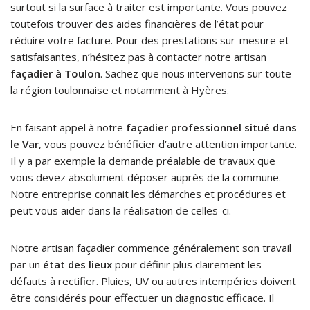
surtout si la surface à traiter est importante. Vous pouvez
toutefois trouver des aides financières de l’état pour
réduire votre facture. Pour des prestations sur-mesure et
satisfaisantes, n’hésitez pas à contacter notre artisan
façadier à Toulon
. Sachez que nous intervenons sur toute
la région toulonnaise et notamment à
Hyères
.
En faisant appel à notre
façadier professionnel situé dans
le Var
, vous pouvez bénéficier d’autre attention importante.
Il y a par exemple la demande préalable de travaux que
vous devez absolument déposer auprès de la commune.
Notre entreprise connait les démarches et procédures et
peut vous aider dans la réalisation de celles-ci.
Notre artisan façadier commence généralement son travail
par un
état des lieux
pour définir plus clairement les
défauts à rectifier. Pluies, UV ou autres intempéries doivent
être considérés pour effectuer un diagnostic efficace. Il