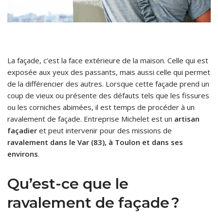
La façade, c’est la face extérieure de la maison. Celle qui est
exposée aux yeux des passants, mais aussi celle qui permet
de la différencier des autres. Lorsque cette façade prend un
coup de vieux ou présente des défauts tels que les fissures
ou les corniches abimées, il est temps de procéder à un
ravalement de façade. Entreprise Michelet est un
artisan
façadier
et peut intervenir pour des missions de
ravalement dans le Var (83), à Toulon et dans ses
environs
.
Qu’est-ce que le
ravalement de façade ?