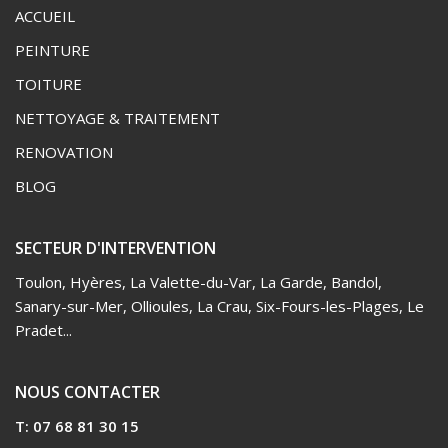
ACCUEIL
PEINTURE
TOITURE
NETTOYAGE & TRAITEMENT
RENOVATION
BLOG
SECTEUR D'INTERVENTION
Toulon,
Hyères
, La Valette-du-Var, La Garde, Bandol,
Sanary-sur-Mer, Ollioules, La Crau, Six-Fours-les-Plages, Le
Pradet...
NOUS CONTACTER
T: 07 68 81 30 15