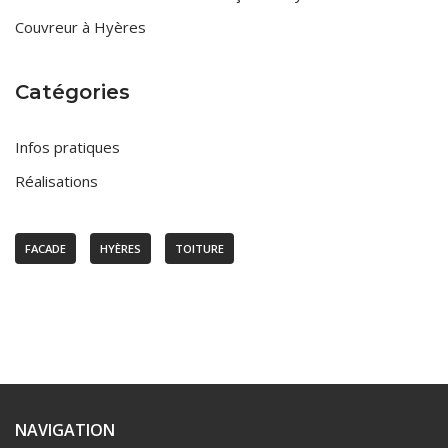
Couvreur à Hyères
Catégories
Infos pratiques
Réalisations
FACADE
HYÈRES
TOITURE
NAVIGATION